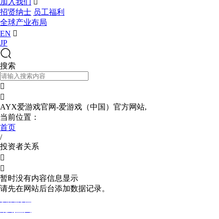
加入我们

招贤纳士
员工福利
全球产业布局
EN

JP
搜索


AYX爱游戏官网-爱游戏（中国）官方网站,
当前位置：
首页
/
投资者关系


暂时没有内容信息显示
请先在网站后台添加数据记录。
发展历程
规划蓝图