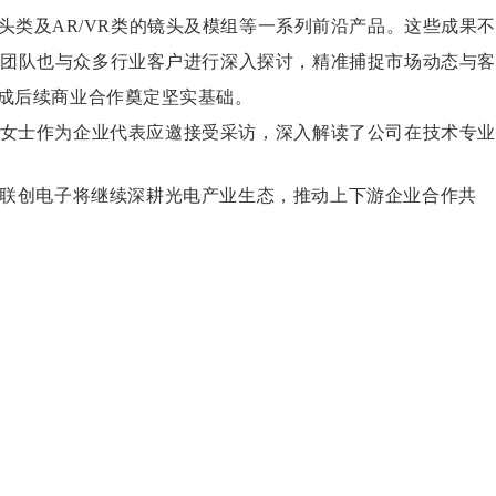
头
类
及
AR/VR
类
的
镜头
及
模组
等一系列前沿产品。这些成果不
团队
也
与众多行业客户
进行
深入
探讨
，精准
捕捉
市场动态与客
成后续商业合作奠定坚实基础。
女士
作为企业代表应邀接受采访，深入
解读
了公司在
技术
专
联创电子
将
继续
深耕光电产业生态，推动上下游
企业
合作共