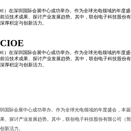
（CIOE）在深圳国际会展中心成功举办。作为全球光电领域的年
呈现前沿技术成果、探讨产业发展趋势。其中，联创电子科技股份
深厚积淀与创新活力。
IOE
（CIOE）在深圳国际会展中心成功举办。作为全球光电领域的年
呈现前沿技术成果、探讨产业发展趋势。其中，联创电子科技股份
深厚积淀与创新活力。
深圳国际会展中心成功
举办
。作为全球光电领域的年度盛会，本届
果
、
探讨产业
发展
趋势。
其中，
联创电子
科技
股份
有限
公司（
简
创新活力。