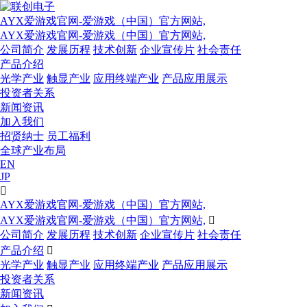
AYX爱游戏官网-爱游戏（中国）官方网站,
AYX爱游戏官网-爱游戏（中国）官方网站,
公司简介
发展历程
技术创新
企业宣传片
社会责任
产品介绍
光学产业
触显产业
应用终端产业
产品应用展示
投资者关系
新闻资讯
加入我们
招贤纳士
员工福利
全球产业布局
EN
JP

AYX爱游戏官网-爱游戏（中国）官方网站,
AYX爱游戏官网-爱游戏（中国）官方网站,

公司简介
发展历程
技术创新
企业宣传片
社会责任
产品介绍

光学产业
触显产业
应用终端产业
产品应用展示
投资者关系
新闻资讯