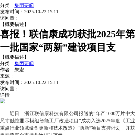
分类：
集团要闻
发布时间：
2025-10-22 15:11
访问量：
【概要描述】
喜报！联信康成功获批2025年第
一批国家“两新”建设项目支
【概要描述】
分类：
集团要闻
作者：
朱宏
来源：
发布时间：
2025-10-22 15:11
访问量：
详情
近日，
浙江联信康科技有限公司
报送
的
“
年产
1000万片中大
尺寸触控显示模组智能工厂改造项目
”
成功
入选
2025
年度
《工
重点行业领域设备更新和技术改造》
“
两新
”
项目
支持计划
，
并