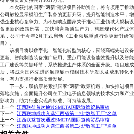
得专项资金支持共计
1031
万元
。
本次
获批的国家
“两新”建设项目补助资金，
将
专项用于推
公司
触控显示模组
生产装备的更新升级
，
提升智能制造水平，增
强企业核心竞争力。
为积极响应国家关于推动工业领域大规模设
备更新
的
政策
部署
，加快
培育
新质生产力，构建现代化产业
系
，
公司于
今年
2
月
正式
启动《
工业领域重点行业
更新升级
目》
。
该
项目将以数字化
、智能化
转型为
核心
，围绕
高端先进设备
更新
、
智能制造装备
推广应用
、
重点用能设备能效
提升
以及
智能
工厂建设等
关键环节
，系统推进生产体系的全面升级
。项目
建成
后
，将成为国内
先进
的触控显示模组技术
研发
以及
成果转化
台
，有力支撑行业高质量发展
。
下一步，
联信康
将
紧抓
国家
“两新”政策
机遇
，
加快
推
进
项
落地
实施
，
全面提升公司在工业电子信息领域的技术实力和产业
影响力，助力行业实现高标准、可持续发展。
上一个
:
江西联益首次通过SMETA国际道德贸易审核
下一个
:
江西联坤成功入选江西省第二批“数智工厂”名单
上一个
:
江西联益首次通过SMETA国际道德贸易审核
下一个
:
江西联坤成功入选江西省第二批“数智工厂”名单