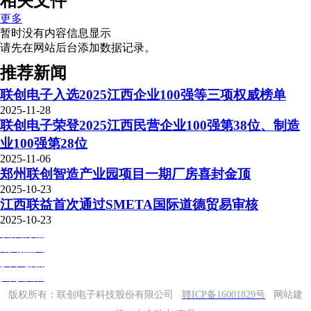
相关文件
更多
暂时没有内容信息显示
请先在网站后台添加数据记录。
推荐新闻
联创电子入选2025江西企业100强等三项权威榜单
2025-11-28
联创电子荣登2025江西民营企业100强第38位、制造
业100强第28位
2025-11-06
郑州联创智造产业园项目一期厂房喜封金顶
2025-10-23
江西联益首次通过SMETA国际道德贸易审核
2025-10-23
发展历程
规划蓝图
技术创新
人才发展
版权所有：联创电子科技股份有限公司
赣ICP备16001829号
网站建