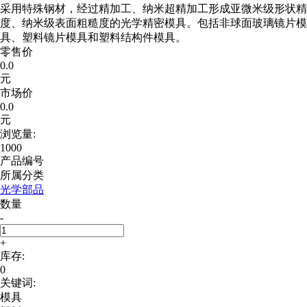
采用特殊钢材，经过精加工、纳米超精加工形成亚微米级形状精
度、纳米级表面粗糙度的光学精密模具。包括非球面玻璃镜片模
具、塑料镜片模具和塑料结构件模具。
零售价
0.0
元
市场价
0.0
元
浏览量:
1000
产品编号
所属分类
光学部品
数量
-
+
库存:
0
关键词:
模具