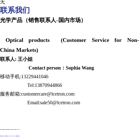
无
联系我们
光学产品（销售联系人-国内市场）
Optical products (Customer Service for Non-
China Markets)
联系人: 王小姐
Contact person：Sophia Wang
移动手机:13229441046
Tel:13870944866
服务邮箱:customercare@lcetron.com
Email:sale50@lcetron.com
发展历程
规划蓝图