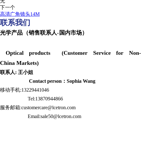
无
下一个
高清广角镜头14M
联系我们
光学产品（销售联系人-国内市场）
Optical products (Customer Service for Non-
China Markets)
联系人: 王小姐
Contact person：Sophia Wang
移动手机:13229441046
Tel:13870944866
服务邮箱:customercare@lcetron.com
Email:sale50@lcetron.com