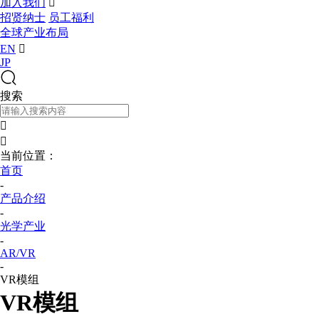
加入我们

招贤纳士
员工福利
全球产业布局
EN

JP
搜索


当前位置：
首页
-
产品介绍
-
光学产业
-
AR/VR
-
VR模组
VR模组