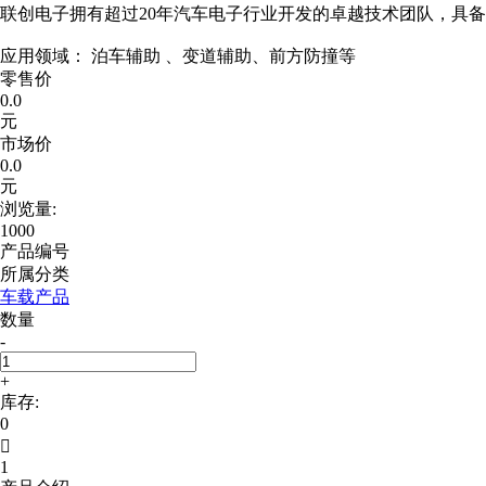
联创电子拥有超过20年汽车电子行业开发的卓越技术团队，具
应用领域： 泊车辅助 、变道辅助、前方防撞等
零售价
0.0
元
市场价
0.0
元
浏览量:
1000
产品编号
所属分类
车载产品
数量
-
+
库存:
0

1