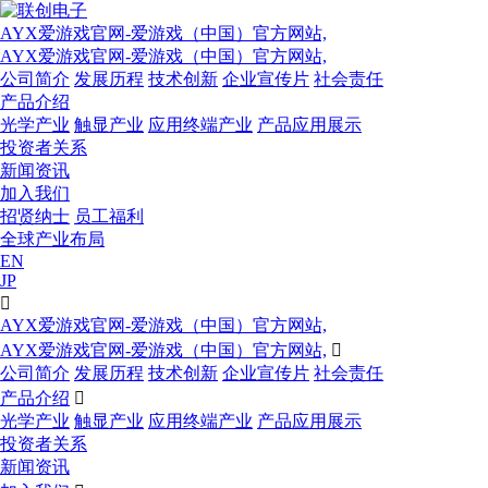
AYX爱游戏官网-爱游戏（中国）官方网站,
AYX爱游戏官网-爱游戏（中国）官方网站,
公司简介
发展历程
技术创新
企业宣传片
社会责任
产品介绍
光学产业
触显产业
应用终端产业
产品应用展示
投资者关系
新闻资讯
加入我们
招贤纳士
员工福利
全球产业布局
EN
JP

AYX爱游戏官网-爱游戏（中国）官方网站,
AYX爱游戏官网-爱游戏（中国）官方网站,

公司简介
发展历程
技术创新
企业宣传片
社会责任
产品介绍

光学产业
触显产业
应用终端产业
产品应用展示
投资者关系
新闻资讯