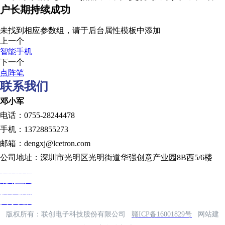
户长期持续成功
未找到相应参数组，请于后台属性模板中添加
上一个
智能手机
下一个
点阵笔
联系我们
邓小军
电话：0755-28244478
手机：13728855273
邮箱：dengxj@lcetron.com
公司地址：深圳市光明区光明街道华强创意产业园8B西5/6楼
发展历程
规划蓝图
技术创新
人才发展
版权所有：联创电子科技股份有限公司
赣ICP备16001829号
网站建