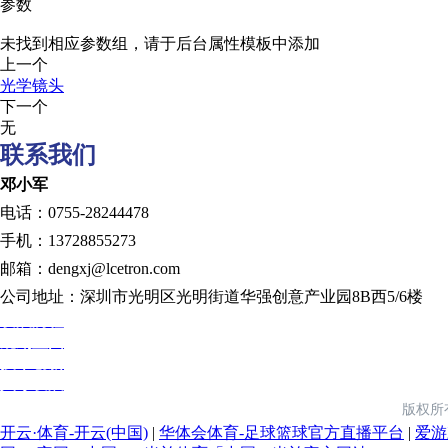
参数
未找到相应参数组，请于后台属性模板中添加
上一个
光学镜头
下一个
无
联系我们
邓小军
电话：0755-28244478
手机：13728855273
邮箱：dengxj@lcetron.com
公司地址：深圳市光明区光明街道华强创意产业园8B西5/6楼
发展历程
规划蓝图
技术创新
人才发展
版权所
开云·体育-开云(中国)
|
华体会体育-足球篮球官方直播平台
|
爱游