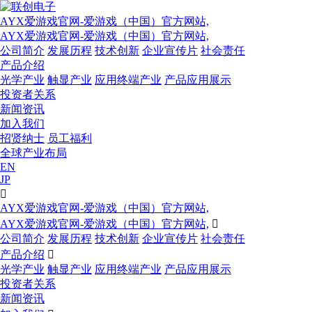
AYX爱游戏官网-爱游戏（中国）官方网站,
AYX爱游戏官网-爱游戏（中国）官方网站,
公司简介
发展历程
技术创新
企业宣传片
社会责任
产品介绍
光学产业
触显产业
应用终端产业
产品应用展示
投资者关系
新闻资讯
加入我们
招贤纳士
员工福利
全球产业布局
EN
JP

AYX爱游戏官网-爱游戏（中国）官方网站,
AYX爱游戏官网-爱游戏（中国）官方网站,

公司简介
发展历程
技术创新
企业宣传片
社会责任
产品介绍

光学产业
触显产业
应用终端产业
产品应用展示
投资者关系
新闻资讯