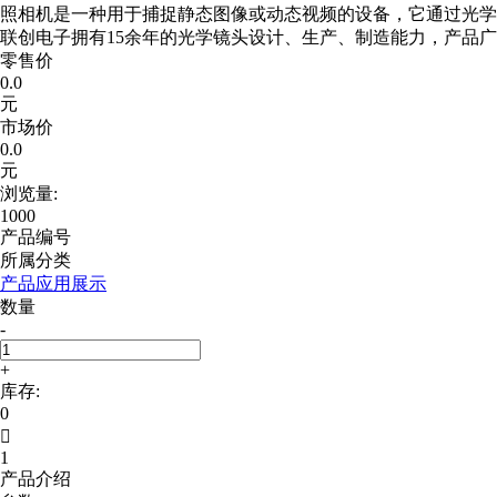
照相机是一种用于捕捉静态图像或动态视频的设备，它通过光学
联创电子拥有15余年的光学镜头设计、生产、制造能力，产品
零售价
0.0
元
市场价
0.0
元
浏览量:
1000
产品编号
所属分类
产品应用展示
数量
-
+
库存:
0

1
产品介绍