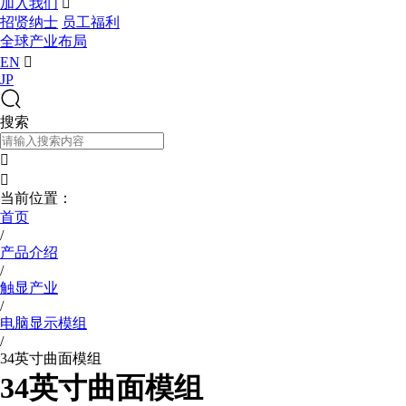
加入我们

招贤纳士
员工福利
全球产业布局
EN

JP
搜索


当前位置：
首页
/
产品介绍
/
触显产业
/
电脑显示模组
/
34英寸曲面模组
34英寸曲面模组