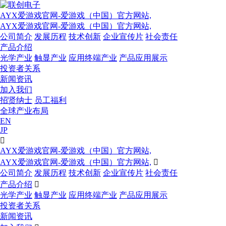
AYX爱游戏官网-爱游戏（中国）官方网站,
AYX爱游戏官网-爱游戏（中国）官方网站,
公司简介
发展历程
技术创新
企业宣传片
社会责任
产品介绍
光学产业
触显产业
应用终端产业
产品应用展示
投资者关系
新闻资讯
加入我们
招贤纳士
员工福利
全球产业布局
EN
JP

AYX爱游戏官网-爱游戏（中国）官方网站,
AYX爱游戏官网-爱游戏（中国）官方网站,

公司简介
发展历程
技术创新
企业宣传片
社会责任
产品介绍

光学产业
触显产业
应用终端产业
产品应用展示
投资者关系
新闻资讯