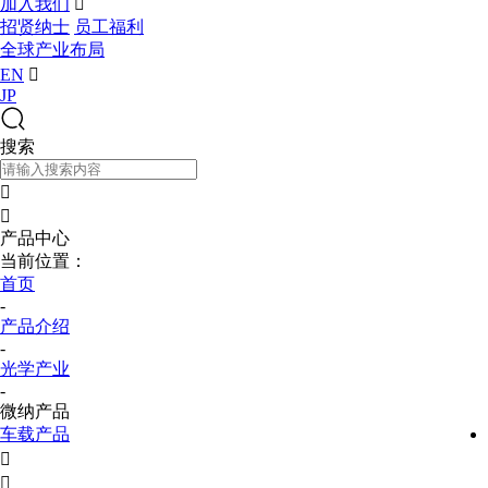
加入我们

招贤纳士
员工福利
全球产业布局
EN

JP
搜索


产品中心
当前位置：
首页
-
产品介绍
-
光学产业
-
微纳产品
车载产品

