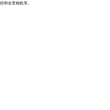
控和全景相机等。