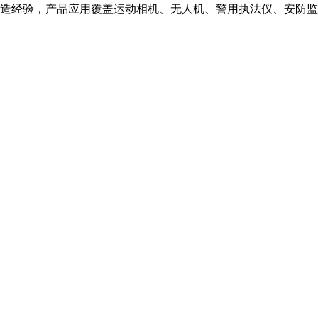
造经验，产品应用覆盖运动相机、无人机、警用执法仪、安防监