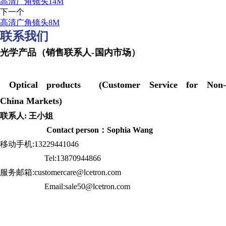
高清广角镜头14M
下一个
高清广角镜头8M
联系我们
光学产品（销售联系人-国内市场）
Optical products (Customer Service for Non-
China Markets)
联系人: 王小姐
Contact person：Sophia Wang
移动手机:13229441046
Tel:13870944866
服务邮箱:customercare@lcetron.com
Email:sale50@lcetron.com